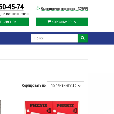
50-45-74
Выполнено заказов - 32599
, Сб-Вс: 10:00 - 20:00
ТЬ ЗВОНОК
КОРЗИНА:
0Р.
Сортировать по:
ПО РЕЙТИНГУ