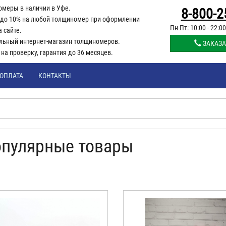
омеры в наличии в Уфе.
8-800-2
 до 10% на любой толщиномер при оформлении
Пн-Пт: 10:00 - 22:00
а сайте.
льный интернет-магазин толщиномеров.
ЗАКАЗА
й на проверку, гарантия до 36 месяцев.
ОПЛАТА
КОНТАКТЫ
пулярные товары