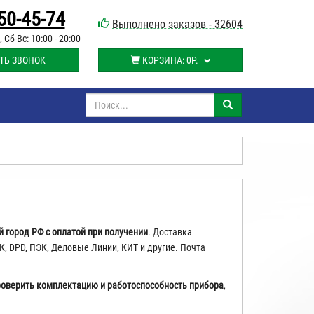
50-45-74
Выполнено заказов - 32604
, Сб-Вс: 10:00 - 20:00
ТЬ ЗВОНОК
КОРЗИНА:
0Р.
 город РФ с оплатой при получении
. Доставка
, DPD, ПЭК, Деловые Линии, КИТ и другие. Почта
роверить
комплектацию и работоспособность прибора
,