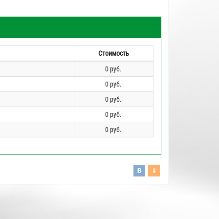
Стоимость
0 руб.
0 руб.
0 руб.
0 руб.
0 руб.
03.06.2017