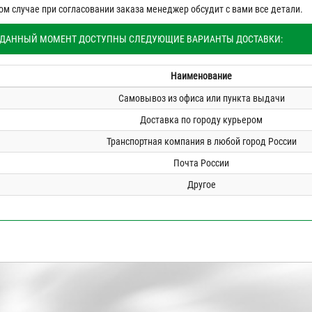
ом случае при согласовании заказа менеджер обсудит с вами все детали.
 ДАННЫЙ МОМЕНТ ДОСТУПНЫ СЛЕДУЮЩИЕ ВАРИАНТЫ ДОСТАВКИ:
Наименование
Самовывоз из офиса или пункта выдачи
Доставка по городу курьером
Транспортная компания в любой город России
Почта России
Другое
6
15.03.2026