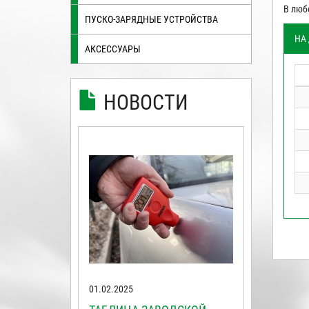
В люб
ПУСКО-ЗАРЯДНЫЕ УСТРОЙСТВА
НА
АКСЕССУАРЫ
НОВОСТИ
01.02.2025
15.03.202